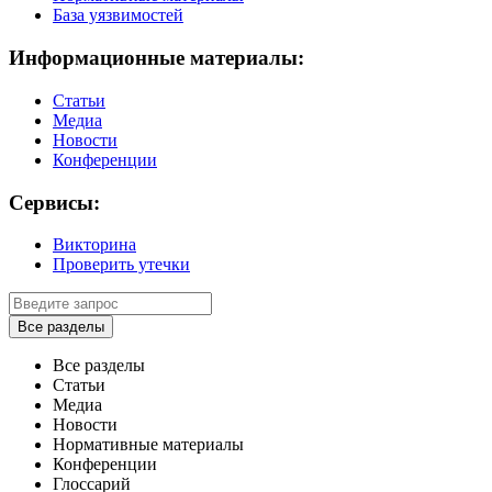
База уязвимостей
Информационные материалы:
Статьи
Медиа
Новости
Конференции
Сервисы:
Викторина
Проверить утечки
Все разделы
Все разделы
Статьи
Медиа
Новости
Нормативные материалы
Конференции
Глоссарий