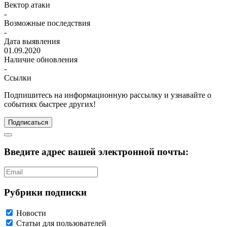
Вектор атаки
-
Возможные последствия
-
Дата выявления
01.09.2020
Наличие обновления
-
Ссылки
Подпишитесь
на информационную рассылку и узнавайте о
событиях быстрее других!
Подписаться
Введите адрес вашей электронной почты:
Рубрики подписки
Новости
Статьи для пользователей