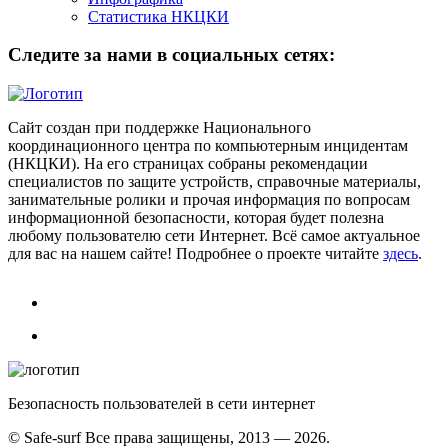
Статистика НКЦКИ
Следите за нами в социальных сетях:
Сайт создан при поддержке Национального
координационного центра по компьютерным инцидентам
(НКЦКИ). На его страницах собраны рекомендации
специалистов по защите устройств, справочные материалы,
занимательные ролики и прочая информация по вопросам
информационной безопасности, которая будет полезна
любому пользователю сети Интернет. Всё самое актуальное
для вас на нашем сайте! Подробнее о проекте читайте
здесь
.
Безопасность пользователей в сети интернет
© Safe-surf Все права защищены, 2013 — 2026.