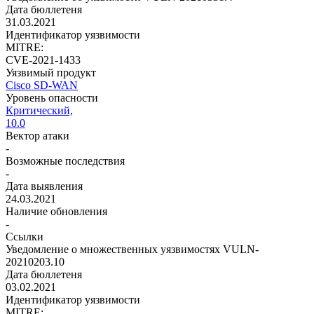
Дата бюллетеня
31.03.2021
Идентификатор уязвимости
MITRE:
CVE-2021-1433
Уязвимый продукт
Cisco SD-WAN
Уровень опасности
Критический,
10.0
Вектор атаки
-
Возможные последствия
-
Дата выявления
24.03.2021
Наличие обновления
-
Ссылки
Уведомление о множественных уязвимостях VULN-
20210203.10
Дата бюллетеня
03.02.2021
Идентификатор уязвимости
MITRE: