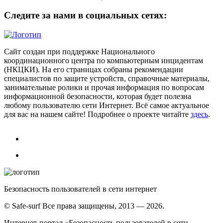
Следите за нами в социальных сетях:
Сайт создан при поддержке Национального
координационного центра по компьютерным инцидентам
(НКЦКИ). На его страницах собраны рекомендации
специалистов по защите устройств, справочные материалы,
занимательные ролики и прочая информация по вопросам
информационной безопасности, которая будет полезна
любому пользователю сети Интернет. Всё самое актуальное
для вас на нашем сайте! Подробнее о проекте читайте
здесь
.
Безопасность пользователей в сети интернет
© Safe-surf Все права защищены, 2013 — 2026.
Интернет-портал «Безопасность пользователей в сети