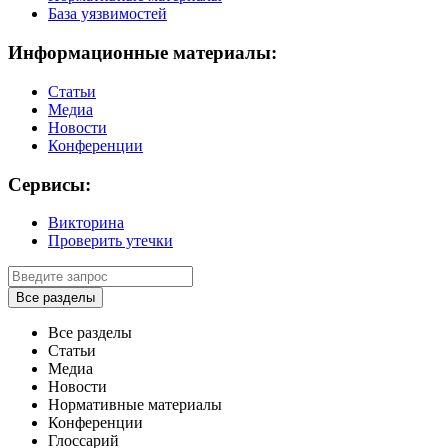
База уязвимостей
Информационные материалы:
Статьи
Медиа
Новости
Конференции
Сервисы:
Викторина
Проверить утечки
Все разделы
Все разделы
Статьи
Медиа
Новости
Нормативные материалы
Конференции
Глоссарий