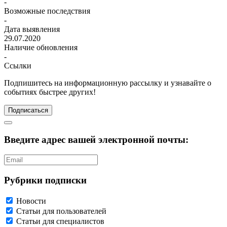
-
Возможные последствия
-
Дата выявления
29.07.2020
Наличие обновления
-
Ссылки
Подпишитесь
на информационную рассылку и узнавайте о
событиях быстрее других!
Подписаться
Введите адрес вашей электронной почты:
Рубрики подписки
Новости
Статьи для пользователей
Статьи для специалистов