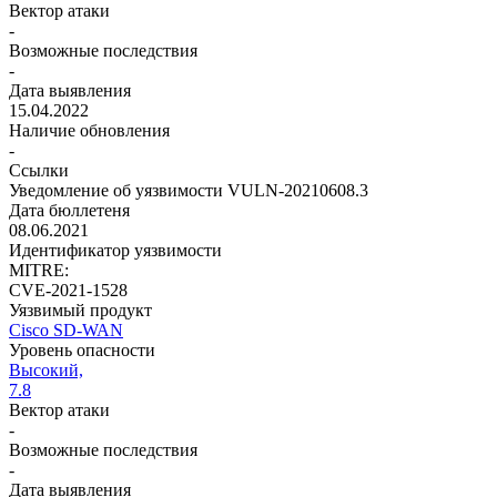
Вектор атаки
-
Возможные последствия
-
Дата выявления
15.04.2022
Наличие обновления
-
Ссылки
Уведомление об уязвимости VULN-20210608.3
Дата бюллетеня
08.06.2021
Идентификатор уязвимости
MITRE:
CVE-2021-1528
Уязвимый продукт
Cisco SD-WAN
Уровень опасности
Высокий,
7.8
Вектор атаки
-
Возможные последствия
-
Дата выявления