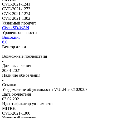
CVE-2021-1241
CVE-2021-1273
CVE-2021-1274
CVE-2021-1302
Уязвимый продукт
Cisco SD-WAN
Уровень опасности
Высокий,
8.6
Вектор атаки
-
Возможные последствия
-
Дата выявления
20.01.2021
Наличие обновления
-
Ссылки
Уведомление об уязвимости VULN-20210203.7
Дата бюллетеня
03.02.2021
Идентификатор уязвимости
MITRE:
CVE-2021-1300
Уязвимый продукт