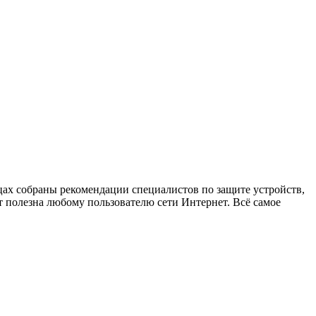
х собраны рекомендации специалистов по защите устройств,
 полезна любому пользователю сети Интернет. Всё самое