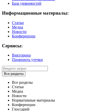
База уязвимостей
Информационные материалы:
Статьи
Медиа
Новости
Конференции
Сервисы:
Викторина
Проверить утечки
Все разделы
Все разделы
Статьи
Медиа
Новости
Нормативные материалы
Конференции
Глоссарий