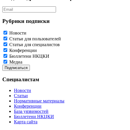
Рубрики подписки
Новости
Статьи для пользователей
Статьи для специалистов
Конференции
Бюллетени НКЦКИ
Медиа
Специалистам
Новости
Статьи
Нормативные материалы
Конференции
База уязвимостей
Бюллетени НКЦКИ
Карта сайта