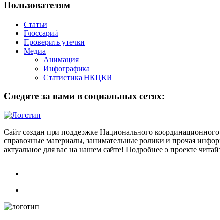
Пользователям
Статьи
Глоссарий
Проверить утечки
Медиа
Анимация
Инфографика
Статистика НКЦКИ
Следите за нами в социальных сетях:
Сайт создан при поддержке Национального координационного 
справочные материалы, занимательные ролики и прочая информ
актуальное для вас на нашем сайте! Подробнее о проекте чита