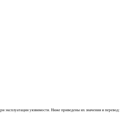
ри эксплуатации уязвимости. Ниже приведены их значения и перевод: