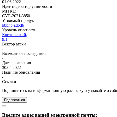
01.06.2022
Идентификатор уязвимости
MITRE:
CVE-2021-3850
Уязвимый продукт
libphp-adodb
Уровень опасности
Критический,
9.1
Вектор атаки
-
Возможные последствия
-
Дата выявления
30.05.2022
Наличие обновления
-
Ссылки
Подпишитесь
на информационную рассылку и узнавайте о соб
Подписаться
Введите адрес вашей электронной почты: