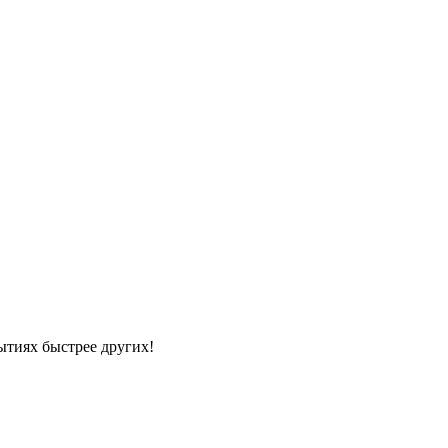
ытиях быстрее других!