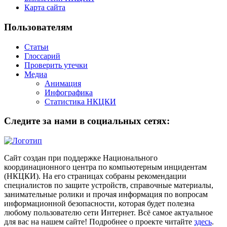
Карта сайта
Пользователям
Статьи
Глоссарий
Проверить утечки
Медиа
Анимация
Инфографика
Статистика НКЦКИ
Следите за нами в социальных сетях:
Сайт создан при поддержке Национального
координационного центра по компьютерным инцидентам
(НКЦКИ). На его страницах собраны рекомендации
специалистов по защите устройств, справочные материалы,
занимательные ролики и прочая информация по вопросам
информационной безопасности, которая будет полезна
любому пользователю сети Интернет. Всё самое актуальное
для вас на нашем сайте! Подробнее о проекте читайте
здесь
.