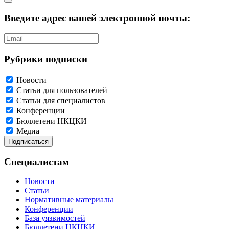
Введите адрес вашей электронной почты:
Рубрики подписки
Новости
Статьи для пользователей
Статьи для специалистов
Конференции
Бюллетени НКЦКИ
Медиа
Специалистам
Новости
Статьи
Нормативные материалы
Конференции
База уязвимостей
Бюллетени НКЦКИ