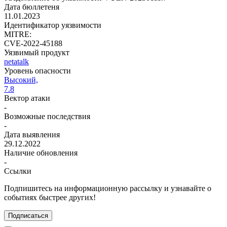
Дата бюллетеня
11.01.2023
Идентификатор уязвимости
MITRE:
CVE-2022-45188
Уязвимый продукт
netatalk
Уровень опасности
Высокий,
7.8
Вектор атаки
-
Возможные последствия
-
Дата выявления
29.12.2022
Наличие обновления
-
Ссылки
Подпишитесь
на информационную рассылку и узнавайте о
событиях быстрее других!
Подписаться