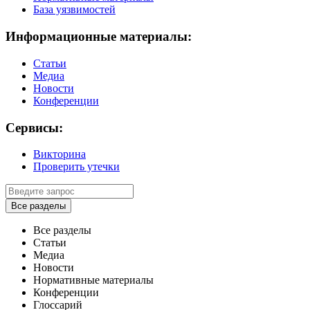
База уязвимостей
Информационные материалы:
Статьи
Медиа
Новости
Конференции
Сервисы:
Викторина
Проверить утечки
Все разделы
Все разделы
Статьи
Медиа
Новости
Нормативные материалы
Конференции
Глоссарий