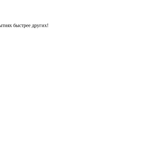
ытиях быстрее других!