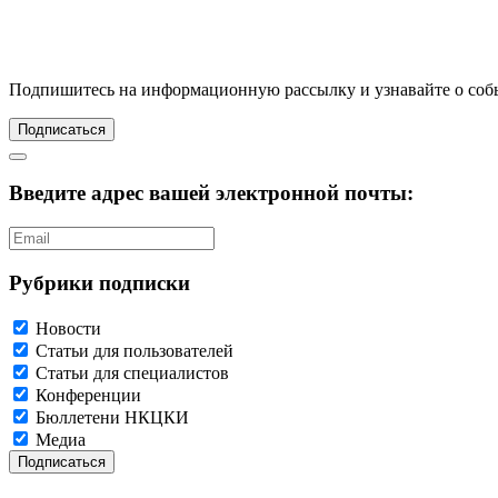
Подпишитесь
на информационную рассылку и узнавайте о соб
Подписаться
Введите адрес вашей электронной почты:
Рубрики подписки
Новости
Статьи для пользователей
Статьи для специалистов
Конференции
Бюллетени НКЦКИ
Медиа