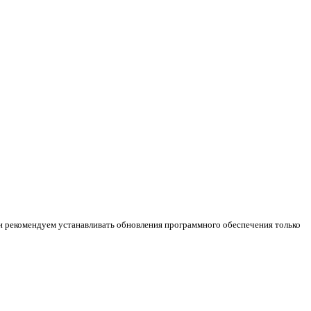
и рекомендуем устанавливать обновления программного обеспечения только