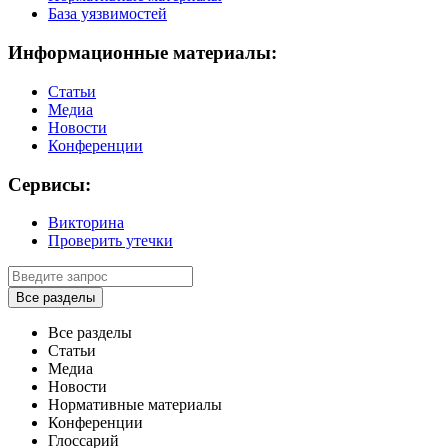
База уязвимостей
Информационные материалы:
Статьи
Медиа
Новости
Конференции
Сервисы:
Викторина
Проверить утечки
Все разделы
Все разделы
Статьи
Медиа
Новости
Нормативные материалы
Конференции
Глоссарий