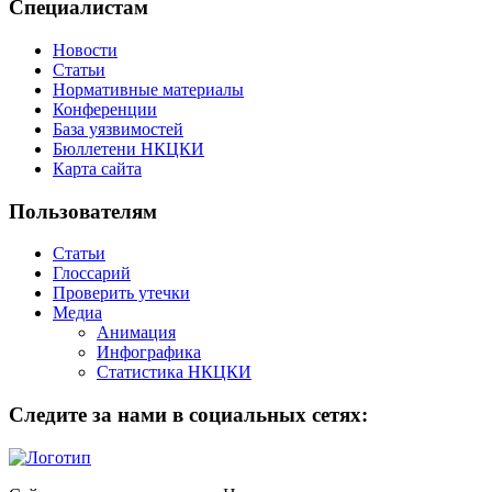
Специалистам
Новости
Статьи
Нормативные материалы
Конференции
База уязвимостей
Бюллетени НКЦКИ
Карта сайта
Пользователям
Статьи
Глоссарий
Проверить утечки
Медиа
Анимация
Инфографика
Статистика НКЦКИ
Следите за нами в социальных сетях: