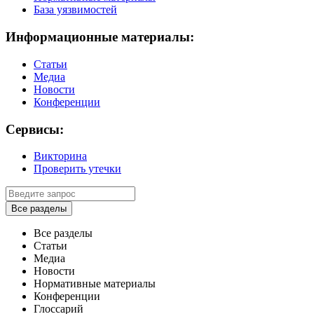
База уязвимостей
Информационные материалы:
Статьи
Медиа
Новости
Конференции
Сервисы:
Викторина
Проверить утечки
Все разделы
Все разделы
Статьи
Медиа
Новости
Нормативные материалы
Конференции
Глоссарий