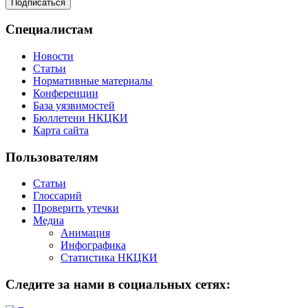
Специалистам
Новости
Статьи
Нормативные материалы
Конференции
База уязвимостей
Бюллетени НКЦКИ
Карта сайта
Пользователям
Статьи
Глоссарий
Проверить утечки
Медиа
Анимация
Инфографика
Статистика НКЦКИ
Следите за нами в социальных сетях: