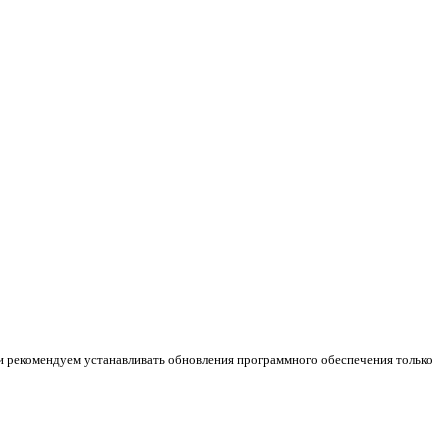
и рекомендуем устанавливать обновления программного обеспечения только