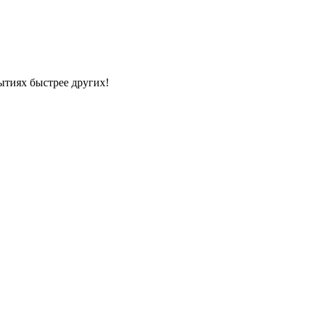
ытиях быстрее других!