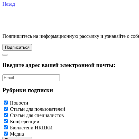
Назад
Подпишитесь
на информационную рассылку и узнавайте о соб
Подписаться
Введите адрес вашей электронной почты:
Рубрики подписки
Новости
Статьи для пользователей
Статьи для специалистов
Конференции
Бюллетени НКЦКИ
Медиа