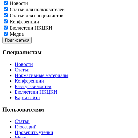
Новости
Статьи для пользователей
Статьи для специалистов
Конференции
Бюллетени НКЦКИ
Медиа
Специалистам
Новости
Статьи
Нормативные материалы
Конференции
База уязвимостей
Бюллетени НКЦКИ
Карта сайта
Пользователям
Статьи
Глоссарий
Проверить утечки
Медиа