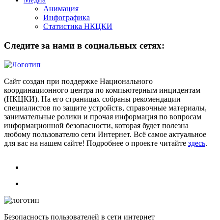
Анимация
Инфографика
Статистика НКЦКИ
Следите за нами в социальных сетях:
Сайт создан при поддержке Национального
координационного центра по компьютерным инцидентам
(НКЦКИ). На его страницах собраны рекомендации
специалистов по защите устройств, справочные материалы,
занимательные ролики и прочая информация по вопросам
информационной безопасности, которая будет полезна
любому пользователю сети Интернет. Всё самое актуальное
для вас на нашем сайте! Подробнее о проекте читайте
здесь
.
Безопасность пользователей в сети интернет