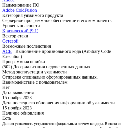
Наименование ПО
Adobe ColdFusion
Категория уязвимого продукта
Серверное программное обеспечение и его компоненты
Уровень опасности
Критический (9.1)
Вектор атаки
Сетевой
Возможные последствия
ACE
- Выполнение произвольного кода (Arbitrary Code
Execution)
Программная ошибка
(502) Десериализация недоверенных данных
Метод эксплуатации уязвимости
Отправка специально сформированных данных.
Взаимодействие с пользователем
Нет
Дата выявления
15 ноября 2023
Дата последнего обновления информации об уязвимости
15 ноября 2023
Наличие обновления
Есть
Данная уязвимость устраняется официальным патчем вендора. В связи со