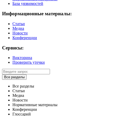
База уязвимостей
Информационные материалы:
Статьи
Медиа
Новости
Конференции
Сервисы:
Викторина
Проверить утечки
Все разделы
Все разделы
Статьи
Медиа
Новости
Нормативные материалы
Конференции
Глоссарий