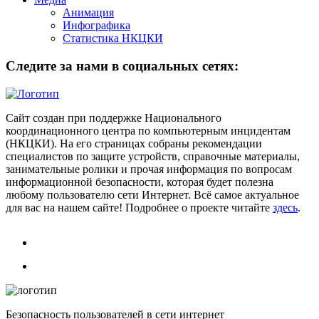
Анимация
Инфографика
Статистика НКЦКИ
Следите за нами в социальных сетях:
Сайт создан при поддержке Национального
координационного центра по компьютерным инцидентам
(НКЦКИ). На его страницах собраны рекомендации
специалистов по защите устройств, справочные материалы,
занимательные ролики и прочая информация по вопросам
информационной безопасности, которая будет полезна
любому пользователю сети Интернет. Всё самое актуальное
для вас на нашем сайте! Подробнее о проекте читайте
здесь
.
Безопасность пользователей в сети интернет