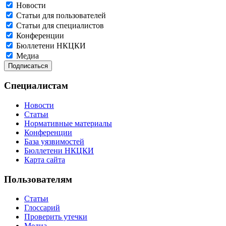
Новости
Статьи для пользователей
Статьи для специалистов
Конференции
Бюллетени НКЦКИ
Медиа
Специалистам
Новости
Статьи
Нормативные материалы
Конференции
База уязвимостей
Бюллетени НКЦКИ
Карта сайта
Пользователям
Статьи
Глоссарий
Проверить утечки
Медиа