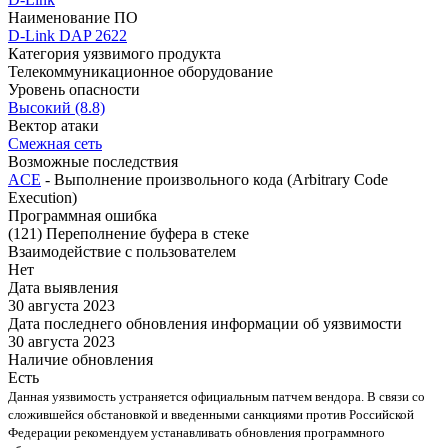
Наименование ПО
D-Link DAP 2622
Категория уязвимого продукта
Телекоммуникационное оборудование
Уровень опасности
Высокий (8.8)
Вектор атаки
Смежная сеть
Возможные последствия
ACE
- Выполнение произвольного кода (Arbitrary Code
Execution)
Программная ошибка
(121) Переполнение буфера в стеке
Взаимодействие с пользователем
Нет
Дата выявления
30 августа 2023
Дата последнего обновления информации об уязвимости
30 августа 2023
Наличие обновления
Есть
Данная уязвимость устраняется официальным патчем вендора. В связи со
сложившейся обстановкой и введенными санкциями против Российской
Федерации рекомендуем устанавливать обновления программного