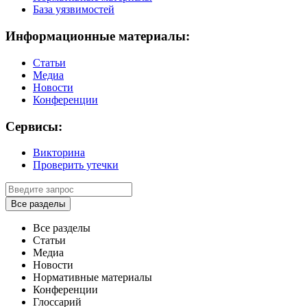
База уязвимостей
Информационные материалы:
Статьи
Медиа
Новости
Конференции
Сервисы:
Викторина
Проверить утечки
Все разделы
Все разделы
Статьи
Медиа
Новости
Нормативные материалы
Конференции
Глоссарий