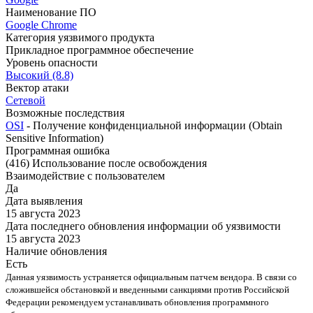
Наименование ПО
Google Chrome
Категория уязвимого продукта
Прикладное программное обеспечение
Уровень опасности
Высокий (8.8)
Вектор атаки
Сетевой
Возможные последствия
OSI
- Получение конфиденциальной информации (Obtain
Sensitive Information)
Программная ошибка
(416) Использование после освобождения
Взаимодействие с пользователем
Да
Дата выявления
15 августа 2023
Дата последнего обновления информации об уязвимости
15 августа 2023
Наличие обновления
Есть
Данная уязвимость устраняется официальным патчем вендора. В связи со
сложившейся обстановкой и введенными санкциями против Российской
Федерации рекомендуем устанавливать обновления программного