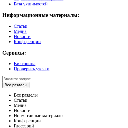
База уязвимостей
Информационные материалы:
Статьи
Медиа
Новости
Конференции
Сервисы:
Викторина
Проверить утечки
Все разделы
Все разделы
Статьи
Медиа
Новости
Нормативные материалы
Конференции
Глоссарий