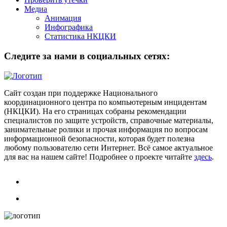
Медиа
Анимация
Инфографика
Статистика НКЦКИ
Следите за нами в социальных сетях:
Сайт создан при поддержке Национального
координационного центра по компьютерным инцидентам
(НКЦКИ). На его страницах собраны рекомендации
специалистов по защите устройств, справочные материалы,
занимательные ролики и прочая информация по вопросам
информационной безопасности, которая будет полезна
любому пользователю сети Интернет. Всё самое актуальное
для вас на нашем сайте! Подробнее о проекте читайте
здесь
.