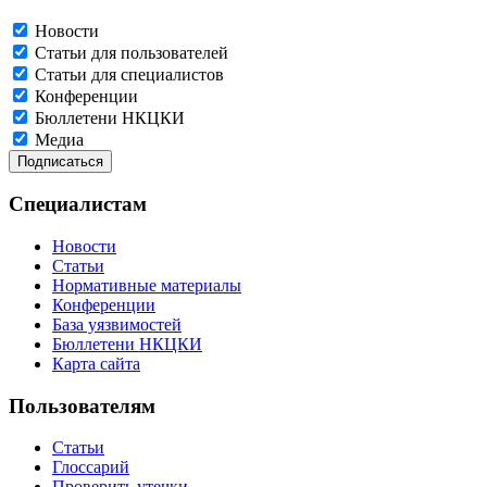
Новости
Статьи для пользователей
Статьи для специалистов
Конференции
Бюллетени НКЦКИ
Медиа
Специалистам
Новости
Статьи
Нормативные материалы
Конференции
База уязвимостей
Бюллетени НКЦКИ
Карта сайта
Пользователям
Статьи
Глоссарий
Проверить утечки