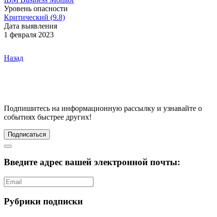
Уровень опасности
Критический (9.8)
Дата выявления
1 февраля 2023
Назад
Подпишитесь
на информационную рассылку и узнавайте о
событиях быстрее других!
Подписаться
Введите адрес вашей электронной почты:
Рубрики подписки