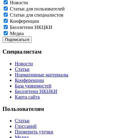
Новости
Статьи для пользователей
Статьи для специалистов
Конференции
Бюллетени НКЦКИ
Медиа
Специалистам
Новости
Статьи
Нормативные материалы
Конференции
База уязвимостей
Бюллетени НКЦКИ
Карта сайта
Пользователям
Статьи
Глоссарий
Проверить утечки
Медиа