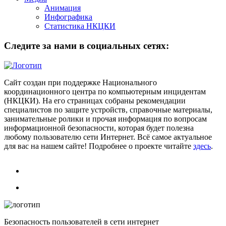
Анимация
Инфографика
Статистика НКЦКИ
Следите за нами в социальных сетях:
Сайт создан при поддержке Национального
координационного центра по компьютерным инцидентам
(НКЦКИ). На его страницах собраны рекомендации
специалистов по защите устройств, справочные материалы,
занимательные ролики и прочая информация по вопросам
информационной безопасности, которая будет полезна
любому пользователю сети Интернет. Всё самое актуальное
для вас на нашем сайте! Подробнее о проекте читайте
здесь
.
Безопасность пользователей в сети интернет