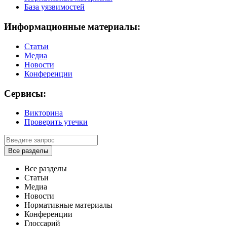
База уязвимостей
Информационные материалы:
Статьи
Медиа
Новости
Конференции
Сервисы:
Викторина
Проверить утечки
Все разделы
Все разделы
Статьи
Медиа
Новости
Нормативные материалы
Конференции
Глоссарий