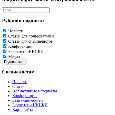
Рубрики подписки
Новости
Статьи для пользователей
Статьи для специалистов
Конференции
Бюллетени НКЦКИ
Медиа
Специалистам
Новости
Статьи
Нормативные материалы
Конференции
База уязвимостей
Бюллетени НКЦКИ
Карта сайта