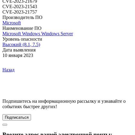
CVE-2023-21679
CVE-2023-21543
CVE-2023-21757
Производитель ПО
Microsoft
Наименование ПО
Microsoft Windows
Windows Server
Уровень опасности
Высокий (8.1, 7.5)
Дата выявления
10 января 2023
Назад
Подпишитесь
на информационную рассылку и узнавайте о
событиях быстрее других!
Подписаться
Введите адрес вашей электронной почты: