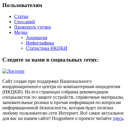
Пользователям
Статьи
Глоссарий
Проверить утечки
Медиа
Анимация
Инфографика
Статистика НКЦКИ
Следите за нами в социальных сетях:
Сайт создан при поддержке Национального
координационного центра по компьютерным инцидентам
(НКЦКИ). На его страницах собраны рекомендации
специалистов по защите устройств, справочные материалы,
занимательные ролики и прочая информация по вопросам
информационной безопасности, которая будет полезна
любому пользователю сети Интернет. Всё самое актуальное
для вас на нашем сайте! Подробнее о проекте читайте
здесь
.