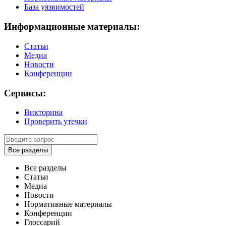
База уязвимостей
Информационные материалы:
Статьи
Медиа
Новости
Конференции
Сервисы:
Викторина
Проверить утечки
Все разделы
Все разделы
Статьи
Медиа
Новости
Нормативные материалы
Конференции
Глоссарий