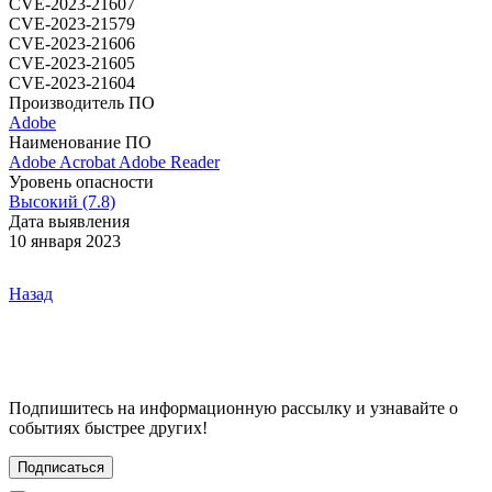
CVE-2023-21607
CVE-2023-21579
CVE-2023-21606
CVE-2023-21605
CVE-2023-21604
Производитель ПО
Adobe
Наименование ПО
Adobe Acrobat
Adobe Reader
Уровень опасности
Высокий (7.8)
Дата выявления
10 января 2023
Назад
Подпишитесь
на информационную рассылку и узнавайте о
событиях быстрее других!
Подписаться