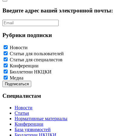
Введите адрес вашей электронной почты:
Рубрики подписки
Новости
Статьи для пользователей
Статьи для специалистов
Конференции
Бюллетени НКЦКИ
Медиа
Специалистам
Новости
Статьи
Нормативные материалы
Конференции
База уязвимостей
Бюллетени НКЦКИ