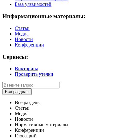
База уязвимостей
Информационные материалы:
Статьи
Медиа
Новости
Конференции
Сервисы:
Викторина
Проверить утечки
Все разделы
Все разделы
Статьи
Медиа
Новости
Нормативные материалы
Конференции
Глоссарий