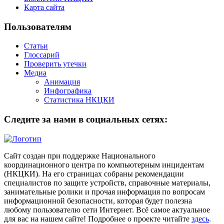
Карта сайта
Пользователям
Статьи
Глоссарий
Проверить утечки
Медиа
Анимация
Инфографика
Статистика НКЦКИ
Следите за нами в социальных сетях:
Сайт создан при поддержке Национального
координационного центра по компьютерным инцидентам
(НКЦКИ). На его страницах собраны рекомендации
специалистов по защите устройств, справочные материалы,
занимательные ролики и прочая информация по вопросам
информационной безопасности, которая будет полезна
любому пользователю сети Интернет. Всё самое актуальное
для вас на нашем сайте! Подробнее о проекте читайте
здесь
.