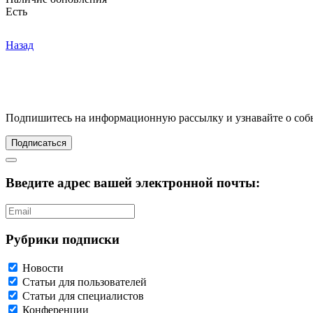
Есть
Назад
Подпишитесь
на информационную рассылку и узнавайте о соб
Подписаться
Введите адрес вашей электронной почты:
Рубрики подписки
Новости
Статьи для пользователей
Статьи для специалистов
Конференции