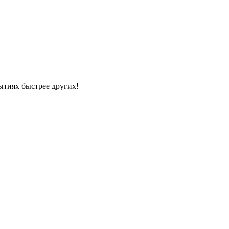
ытиях быстрее других!