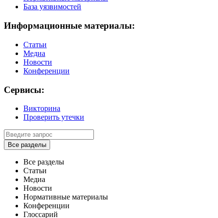
База уязвимостей
Информационные материалы:
Статьи
Медиа
Новости
Конференции
Сервисы:
Викторина
Проверить утечки
Все разделы
Все разделы
Статьи
Медиа
Новости
Нормативные материалы
Конференции
Глоссарий