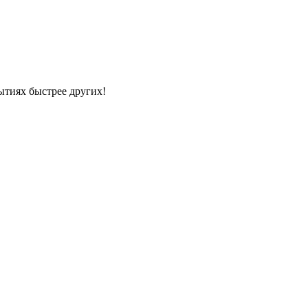
ытиях быстрее других!