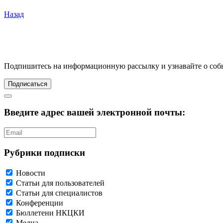
Назад
Подпишитесь
на информационную рассылку и узнавайте о соб
Подписаться
Введите адрес вашей электронной почты:
Рубрики подписки
Новости
Статьи для пользователей
Статьи для специалистов
Конференции
Бюллетени НКЦКИ
Медиа