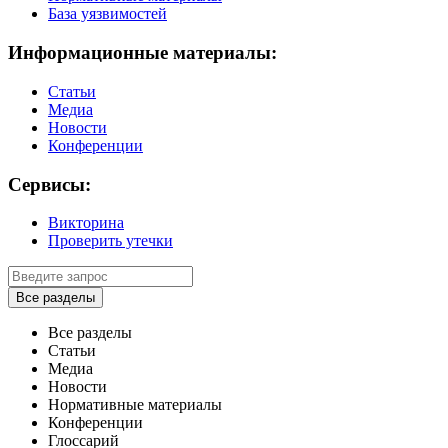
База уязвимостей
Информационные материалы:
Статьи
Медиа
Новости
Конференции
Сервисы:
Викторина
Проверить утечки
Все разделы
Все разделы
Статьи
Медиа
Новости
Нормативные материалы
Конференции
Глоссарий