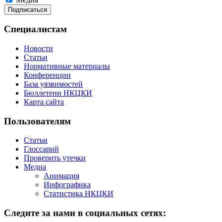
Специалистам
Новости
Статьи
Нормативные материалы
Конференции
База уязвимостей
Бюллетени НКЦКИ
Карта сайта
Пользователям
Статьи
Глоссарий
Проверить утечки
Медиа
Анимация
Инфографика
Статистика НКЦКИ
Следите за нами в социальных сетях: