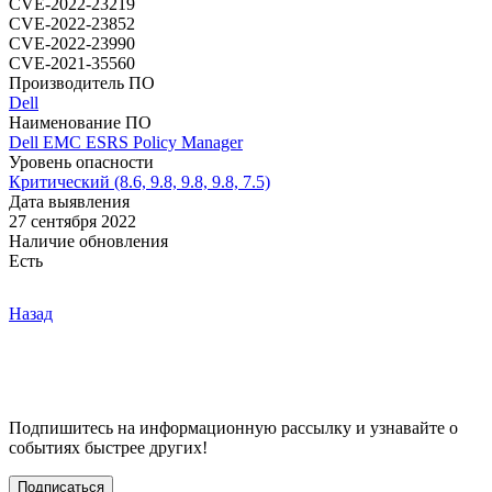
CVE-2022-23219
CVE-2022-23852
CVE-2022-23990
CVE-2021-35560
Производитель ПО
Dell
Наименование ПО
Dell EMC ESRS Policy Manager
Уровень опасности
Критический (8.6, 9.8, 9.8, 9.8, 7.5)
Дата выявления
27 сентября 2022
Наличие обновления
Есть
Назад
Подпишитесь
на информационную рассылку и узнавайте о
событиях быстрее других!
Подписаться