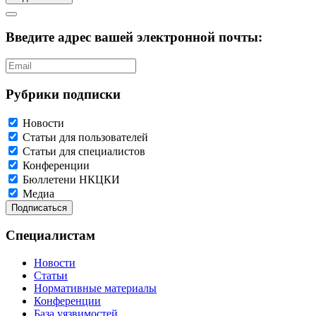
Введите адрес вашей электронной почты:
Рубрики подписки
Новости
Статьи для пользователей
Статьи для специалистов
Конференции
Бюллетени НКЦКИ
Медиа
Специалистам
Новости
Статьи
Нормативные материалы
Конференции
База уязвимостей