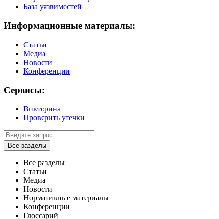
База уязвимостей
Информационные материалы:
Статьи
Медиа
Новости
Конференции
Сервисы:
Викторина
Проверить утечки
Все разделы
Все разделы
Статьи
Медиа
Новости
Нормативные материалы
Конференции
Глоссарий