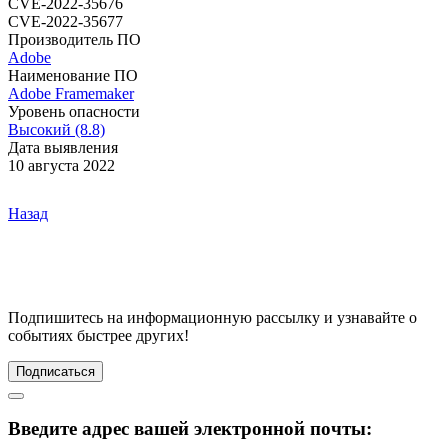
CVE-2022-35676
CVE-2022-35677
Производитель ПО
Adobe
Наименование ПО
Adobe Framemaker
Уровень опасности
Высокий (8.8)
Дата выявления
10 августа 2022
Назад
Подпишитесь
на информационную рассылку и узнавайте о
событиях быстрее других!
Подписаться
Введите адрес вашей электронной почты: