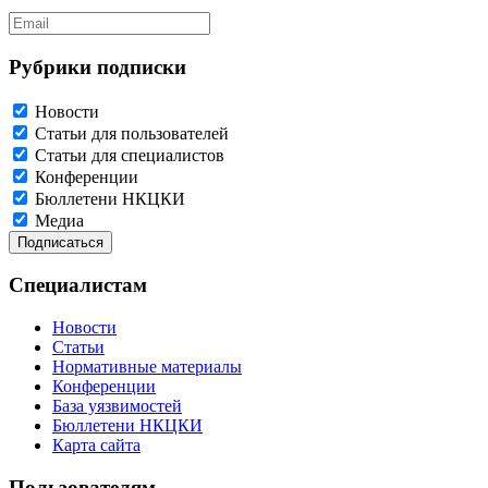
Рубрики подписки
Новости
Статьи для пользователей
Статьи для специалистов
Конференции
Бюллетени НКЦКИ
Медиа
Специалистам
Новости
Статьи
Нормативные материалы
Конференции
База уязвимостей
Бюллетени НКЦКИ
Карта сайта
Пользователям