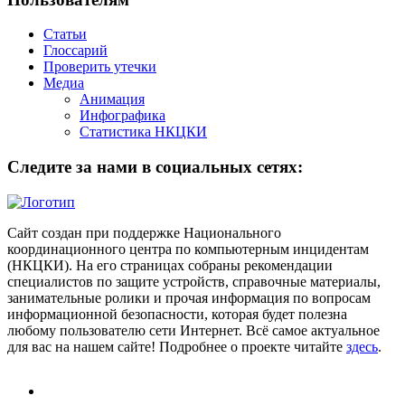
Статьи
Глоссарий
Проверить утечки
Медиа
Анимация
Инфографика
Статистика НКЦКИ
Следите за нами в социальных сетях:
Сайт создан при поддержке Национального
координационного центра по компьютерным инцидентам
(НКЦКИ). На его страницах собраны рекомендации
специалистов по защите устройств, справочные материалы,
занимательные ролики и прочая информация по вопросам
информационной безопасности, которая будет полезна
любому пользователю сети Интернет. Всё самое актуальное
для вас на нашем сайте! Подробнее о проекте читайте
здесь
.