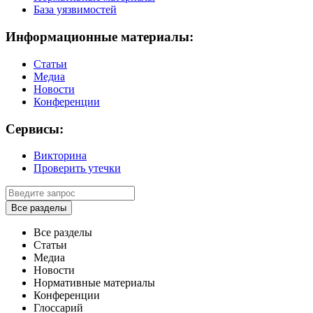
База уязвимостей
Информационные материалы:
Статьи
Медиа
Новости
Конференции
Сервисы:
Викторина
Проверить утечки
Все разделы
Все разделы
Статьи
Медиа
Новости
Нормативные материалы
Конференции
Глоссарий