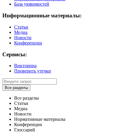
База уязвимостей
Информационные материалы:
Статьи
Медиа
Новости
Конференции
Сервисы:
Викторина
Проверить утечки
Все разделы
Все разделы
Статьи
Медиа
Новости
Нормативные материалы
Конференции
Глоссарий