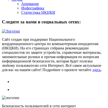
Анимация
Инфографика
Статистика НКЦКИ
Следите за нами в социальных сетях:
Сайт создан при поддержке Национального
координационного центра по компьютерным инцидентам
(НКЦКИ). На его страницах собраны рекомендации
специалистов по защите устройств, справочные материалы,
занимательные ролики и прочая информация по вопросам
информационной безопасности, которая будет полезна
любому пользователю сети Интернет. Всё самое актуальное
для вас на нашем сайте! Подробнее о проекте читайте
здесь
.
Безопасность пользователей в сети интернет