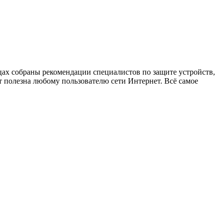
х собраны рекомендации специалистов по защите устройств,
 полезна любому пользователю сети Интернет. Всё самое