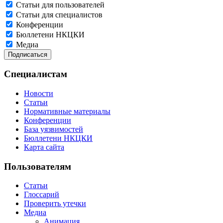
Статьи для пользователей
Статьи для специалистов
Конференции
Бюллетени НКЦКИ
Медиа
Специалистам
Новости
Статьи
Нормативные материалы
Конференции
База уязвимостей
Бюллетени НКЦКИ
Карта сайта
Пользователям
Статьи
Глоссарий
Проверить утечки
Медиа
Анимация