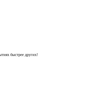
ытиях быстрее других!