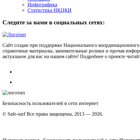
Инфографика
Статистика НКЦКИ
Следите за нами в социальных сетях:
Сайт создан при поддержке Национального координационного 
справочные материалы, занимательные ролики и прочая информ
актуальное для вас на нашем сайте! Подробнее о проекте чита
Безопасность пользователей в сети интернет
© Safe-surf Все права защищены, 2013 — 2026.