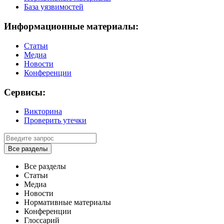
База уязвимостей
Информационные материалы:
Статьи
Медиа
Новости
Конференции
Сервисы:
Викторина
Проверить утечки
Все разделы
Все разделы
Статьи
Медиа
Новости
Нормативные материалы
Конференции
Глоссарий