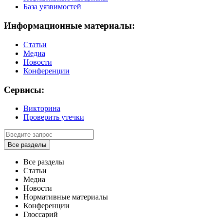
База уязвимостей
Информационные материалы:
Статьи
Медиа
Новости
Конференции
Сервисы:
Викторина
Проверить утечки
Все разделы
Все разделы
Статьи
Медиа
Новости
Нормативные материалы
Конференции
Глоссарий