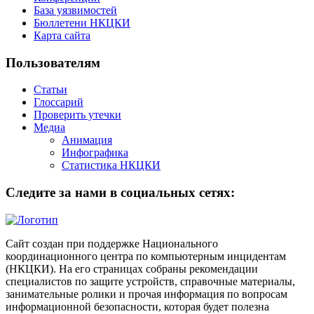
База уязвимостей
Бюллетени НКЦКИ
Карта сайта
Пользователям
Статьи
Глоссарий
Проверить утечки
Медиа
Анимация
Инфографика
Статистика НКЦКИ
Следите за нами в социальных сетях:
Сайт создан при поддержке Национального
координационного центра по компьютерным инцидентам
(НКЦКИ). На его страницах собраны рекомендации
специалистов по защите устройств, справочные материалы,
занимательные ролики и прочая информация по вопросам
информационной безопасности, которая будет полезна