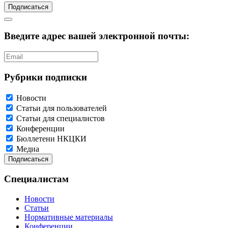
Подписаться
Введите адрес вашей электронной почты:
Рубрики подписки
Новости
Статьи для пользователей
Статьи для специалистов
Конференции
Бюллетени НКЦКИ
Медиа
Специалистам
Новости
Статьи
Нормативные материалы
Конференции