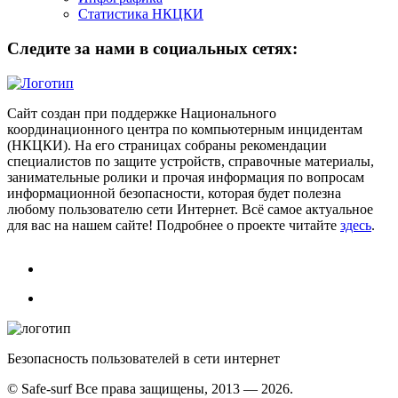
Статистика НКЦКИ
Следите за нами в социальных сетях:
Сайт создан при поддержке Национального
координационного центра по компьютерным инцидентам
(НКЦКИ). На его страницах собраны рекомендации
специалистов по защите устройств, справочные материалы,
занимательные ролики и прочая информация по вопросам
информационной безопасности, которая будет полезна
любому пользователю сети Интернет. Всё самое актуальное
для вас на нашем сайте! Подробнее о проекте читайте
здесь
.
Безопасность пользователей в сети интернет
© Safe-surf Все права защищены, 2013 — 2026.