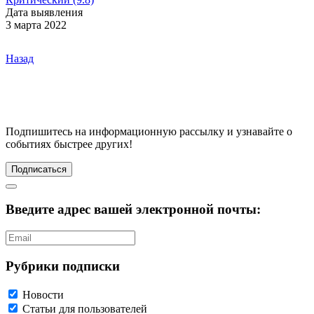
Дата выявления
3 марта 2022
Назад
Подпишитесь
на информационную рассылку и узнавайте о
событиях быстрее других!
Подписаться
Введите адрес вашей электронной почты:
Рубрики подписки
Новости
Статьи для пользователей