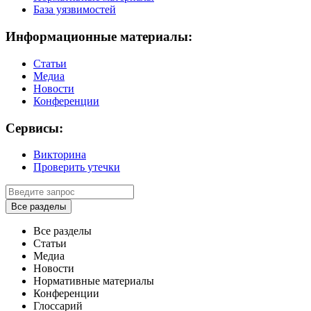
База уязвимостей
Информационные материалы:
Статьи
Медиа
Новости
Конференции
Сервисы:
Викторина
Проверить утечки
Все разделы
Все разделы
Статьи
Медиа
Новости
Нормативные материалы
Конференции
Глоссарий