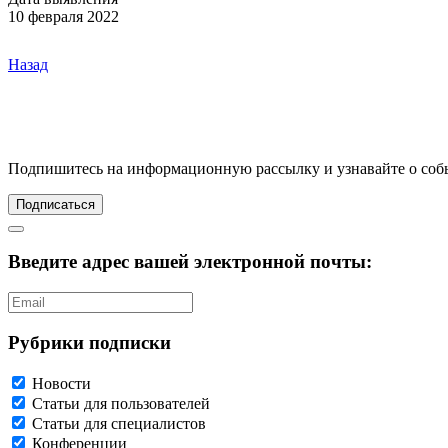
10 февраля 2022
Назад
Подпишитесь
на информационную рассылку и узнавайте о соб
Подписаться
Введите адрес вашей электронной почты:
Рубрики подписки
Новости
Статьи для пользователей
Статьи для специалистов
Конференции