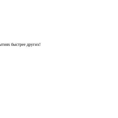
ытиях быстрее других!