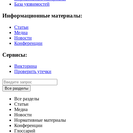
База уязвимостей
Информационные материалы:
Статьи
Медиа
Новости
Конференции
Сервисы:
Викторина
Проверить утечки
Все разделы
Все разделы
Статьи
Медиа
Новости
Нормативные материалы
Конференции
Глоссарий