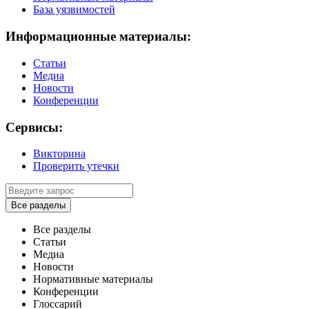
База уязвимостей
Информационные материалы:
Статьи
Медиа
Новости
Конференции
Сервисы:
Викторина
Проверить утечки
Все разделы
Все разделы
Статьи
Медиа
Новости
Нормативные материалы
Конференции
Глоссарий