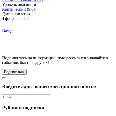
Уровень опасности
Критический (9.8)
Дата выявления
4 февраля 2022
Назад
Подпишитесь
на информационную рассылку и узнавайте о
событиях быстрее других!
Подписаться
Введите адрес вашей электронной почты:
Рубрики подписки