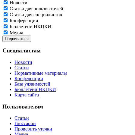
Новости
Статьи для пользователей
Статьи для специалистов
Конференции
Бюллетени НКЦКИ
Медиа
Специалистам
Новости
Статьи
Нормативные материалы
Конференции
База уязвимостей
Бюллетени НКЦКИ
Карта сайта
Пользователям
Статьи
Глоссарий
Проверить утечки
Медиа