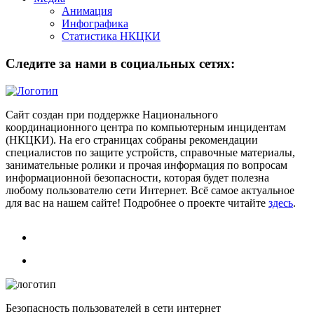
Анимация
Инфографика
Статистика НКЦКИ
Следите за нами в социальных сетях:
Сайт создан при поддержке Национального
координационного центра по компьютерным инцидентам
(НКЦКИ). На его страницах собраны рекомендации
специалистов по защите устройств, справочные материалы,
занимательные ролики и прочая информация по вопросам
информационной безопасности, которая будет полезна
любому пользователю сети Интернет. Всё самое актуальное
для вас на нашем сайте! Подробнее о проекте читайте
здесь
.
Безопасность пользователей в сети интернет