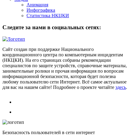
Анимация
Инфографика
Статистика НКЦКИ
Следите за нами в социальных сетях:
Сайт создан при поддержке Национального
координационного центра по компьютерным инцидентам
(НКЦКИ). На его страницах собраны рекомендации
специалистов по защите устройств, справочные материалы,
занимательные ролики и прочая информация по вопросам
информационной безопасности, которая будет полезна
любому пользователю сети Интернет. Всё самое актуальное
для вас на нашем сайте! Подробнее о проекте читайте
здесь
.
Безопасность пользователей в сети интернет