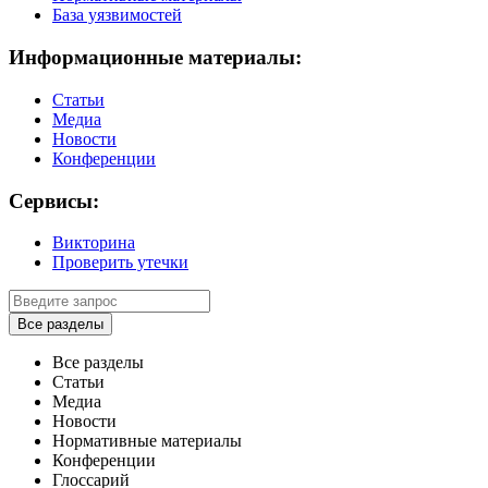
База уязвимостей
Информационные материалы:
Статьи
Медиа
Новости
Конференции
Сервисы:
Викторина
Проверить утечки
Все разделы
Все разделы
Статьи
Медиа
Новости
Нормативные материалы
Конференции
Глоссарий