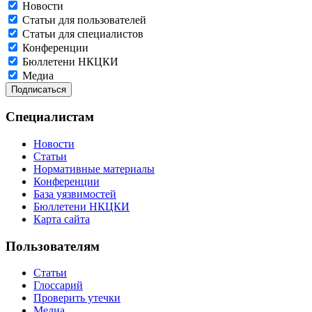
Новости
Статьи для пользователей
Статьи для специалистов
Конференции
Бюллетени НКЦКИ
Медиа
Специалистам
Новости
Статьи
Нормативные материалы
Конференции
База уязвимостей
Бюллетени НКЦКИ
Карта сайта
Пользователям
Статьи
Глоссарий
Проверить утечки
Медиа