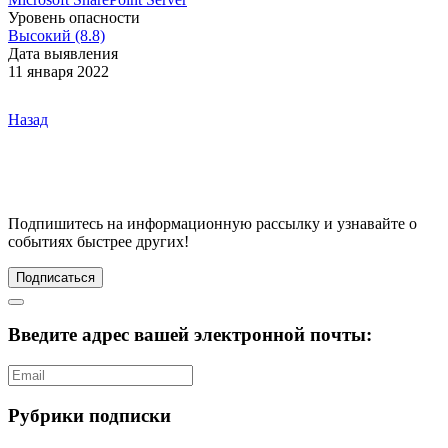
Уровень опасности
Высокий (8.8)
Дата выявления
11 января 2022
Назад
Подпишитесь
на информационную рассылку и узнавайте о
событиях быстрее других!
Подписаться
Введите адрес вашей электронной почты:
Рубрики подписки