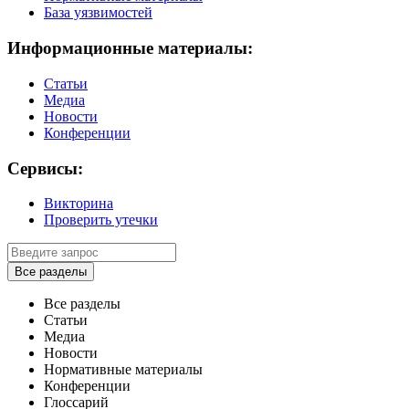
База уязвимостей
Информационные материалы:
Статьи
Медиа
Новости
Конференции
Сервисы:
Викторина
Проверить утечки
Все разделы
Все разделы
Статьи
Медиа
Новости
Нормативные материалы
Конференции
Глоссарий