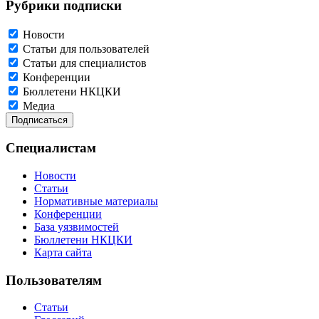
Рубрики подписки
Новости
Статьи для пользователей
Статьи для специалистов
Конференции
Бюллетени НКЦКИ
Медиа
Специалистам
Новости
Статьи
Нормативные материалы
Конференции
База уязвимостей
Бюллетени НКЦКИ
Карта сайта
Пользователям
Статьи