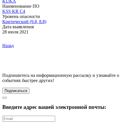
KUKA
Наименование ПО
KSS
KR C4
Уровень опасности
Критический (9.8, 8.8)
Дата выявления
28 июля 2021
Назад
Подпишитесь
на информационную рассылку и узнавайте о
событиях быстрее других!
Подписаться
Введите адрес вашей электронной почты: