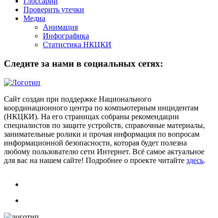
Глоссарий
Проверить утечки
Медиа
Анимация
Инфографика
Статистика НКЦКИ
Следите за нами в социальных сетях:
Сайт создан при поддержке Национального
координационного центра по компьютерным инцидентам
(НКЦКИ). На его страницах собраны рекомендации
специалистов по защите устройств, справочные материалы,
занимательные ролики и прочая информация по вопросам
информационной безопасности, которая будет полезна
любому пользователю сети Интернет. Всё самое актуальное
для вас на нашем сайте! Подробнее о проекте читайте
здесь
.