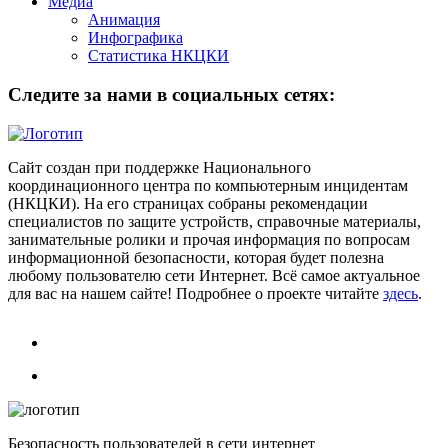
Медиа
Анимация
Инфографика
Статистика НКЦКИ
Следите за нами в социальных сетях:
Сайт создан при поддержке Национального
координационного центра по компьютерным инцидентам
(НКЦКИ). На его страницах собраны рекомендации
специалистов по защите устройств, справочные материалы,
занимательные ролики и прочая информация по вопросам
информационной безопасности, которая будет полезна
любому пользователю сети Интернет. Всё самое актуальное
для вас на нашем сайте! Подробнее о проекте читайте
здесь
.
Безопасность пользователей в сети интернет