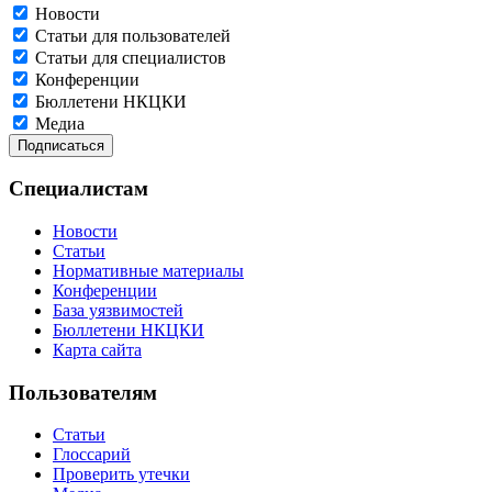
Новости
Статьи для пользователей
Статьи для специалистов
Конференции
Бюллетени НКЦКИ
Медиа
Специалистам
Новости
Статьи
Нормативные материалы
Конференции
База уязвимостей
Бюллетени НКЦКИ
Карта сайта
Пользователям
Статьи
Глоссарий
Проверить утечки