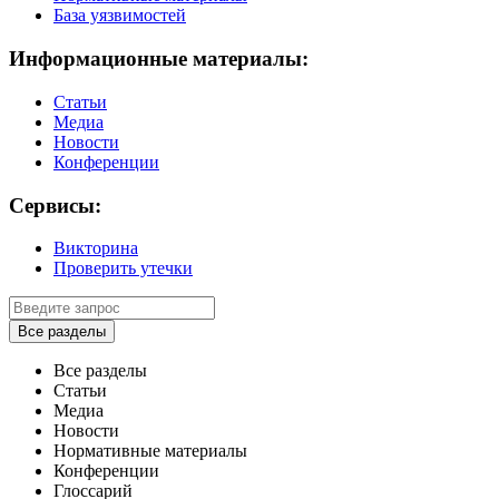
База уязвимостей
Информационные материалы:
Статьи
Медиа
Новости
Конференции
Сервисы:
Викторина
Проверить утечки
Все разделы
Все разделы
Статьи
Медиа
Новости
Нормативные материалы
Конференции
Глоссарий