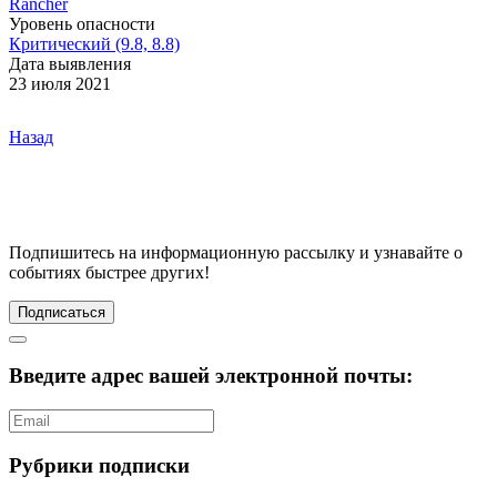
Rancher
Уровень опасности
Критический (9.8, 8.8)
Дата выявления
23 июля 2021
Назад
Подпишитесь
на информационную рассылку и узнавайте о
событиях быстрее других!
Подписаться
Введите адрес вашей электронной почты:
Рубрики подписки