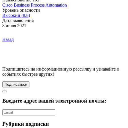
Cisco Business Process Automation
Уровень опасности
Высокий (8.8)
Дата выявления
8 июля 2021
Назад
Подпишитесь
на информационную рассылку и узнавайте о
событиях быстрее других!
Подписаться
Введите адрес вашей электронной почты:
Рубрики подписки