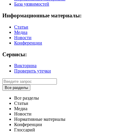
База уязвимостей
Информационные материалы:
Статьи
Медиа
Новости
Конференции
Сервисы:
Викторина
Проверить утечки
Все разделы
Все разделы
Статьи
Медиа
Новости
Нормативные материалы
Конференции
Глоссарий