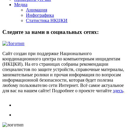
Медиа
Анимация
Инфографика
Статистика НКЦКИ
Следите за нами в социальных сетях:
Сайт создан при поддержке Национального
координационного центра по компьютерным инцидентам
(НКЦКИ). На его страницах собраны рекомендации
специалистов по защите устройств, справочные материалы,
занимательные ролики и прочая информация по вопросам
информационной безопасности, которая будет полезна
любому пользователю сети Интернет. Всё самое актуальное
для вас на нашем сайте! Подробнее о проекте читайте
здесь
.