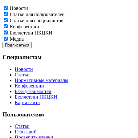
Новости
Статьи для пользователей
Статьи для специалистов
Конференции
Бюллетени НКЦКИ
Медиа
Специалистам
Новости
Статьи
Нормативные материалы
Конференции
База уязвимостей
Бюллетени НКЦКИ
Карта сайта
Пользователям
Статьи
Глоссарий
Проверить утечки