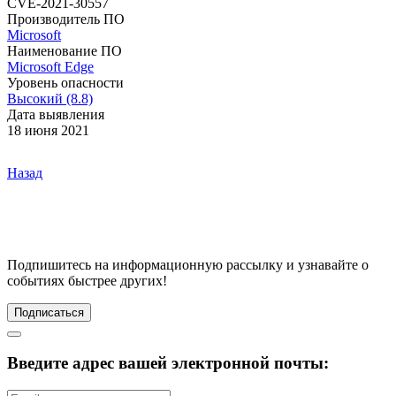
CVE-2021-30557
Производитель ПО
Microsoft
Наименование ПО
Microsoft Edge
Уровень опасности
Высокий (8.8)
Дата выявления
18 июня 2021
Назад
Подпишитесь
на информационную рассылку и узнавайте о
событиях быстрее других!
Подписаться
Введите адрес вашей электронной почты: