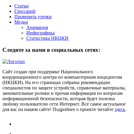
Статьи
Глоссарий
Проверить утечки
Медиа
Анимация
Инфографика
Статистика НКЦКИ
Следите за нами в социальных сетях:
Сайт создан при поддержке Национального
координационного центра по компьютерным инцидентам
(НКЦКИ). На его страницах собраны рекомендации
специалистов по защите устройств, справочные материалы,
занимательные ролики и прочая информация по вопросам
информационной безопасности, которая будет полезна
любому пользователю сети Интернет. Всё самое актуальное
для вас на нашем сайте! Подробнее о проекте читайте
здесь
.