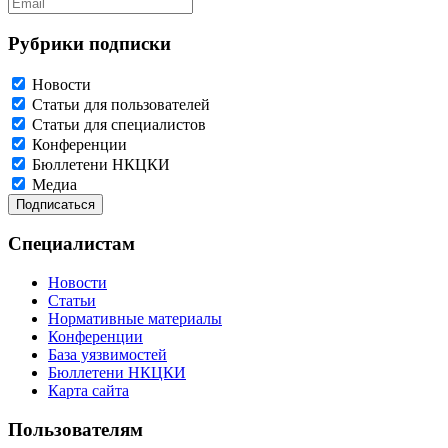
Рубрики подписки
Новости
Статьи для пользователей
Статьи для специалистов
Конференции
Бюллетени НКЦКИ
Медиа
Специалистам
Новости
Статьи
Нормативные материалы
Конференции
База уязвимостей
Бюллетени НКЦКИ
Карта сайта
Пользователям