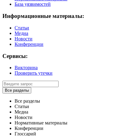
База уязвимостей
Информационные материалы:
Статьи
Медиа
Новости
Конференции
Сервисы:
Викторина
Проверить утечки
Все разделы
Все разделы
Статьи
Медиа
Новости
Нормативные материалы
Конференции
Глоссарий