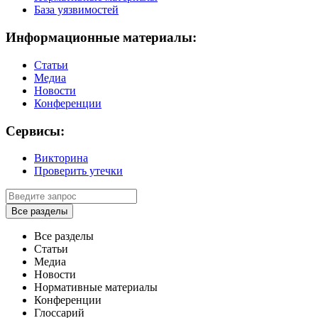
База уязвимостей
Информационные материалы:
Статьи
Медиа
Новости
Конференции
Сервисы:
Викторина
Проверить утечки
Все разделы
Все разделы
Статьи
Медиа
Новости
Нормативные материалы
Конференции
Глоссарий