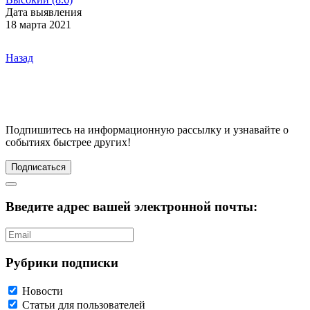
Дата выявления
18 марта 2021
Назад
Подпишитесь
на информационную рассылку и узнавайте о
событиях быстрее других!
Подписаться
Введите адрес вашей электронной почты:
Рубрики подписки
Новости
Статьи для пользователей