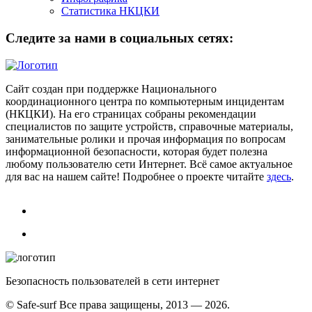
Статистика НКЦКИ
Следите за нами в социальных сетях:
Сайт создан при поддержке Национального
координационного центра по компьютерным инцидентам
(НКЦКИ). На его страницах собраны рекомендации
специалистов по защите устройств, справочные материалы,
занимательные ролики и прочая информация по вопросам
информационной безопасности, которая будет полезна
любому пользователю сети Интернет. Всё самое актуальное
для вас на нашем сайте! Подробнее о проекте читайте
здесь
.
Безопасность пользователей в сети интернет
© Safe-surf Все права защищены, 2013 — 2026.