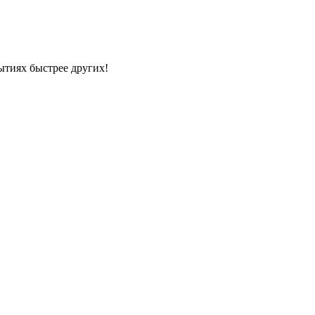
ытиях быстрее других!