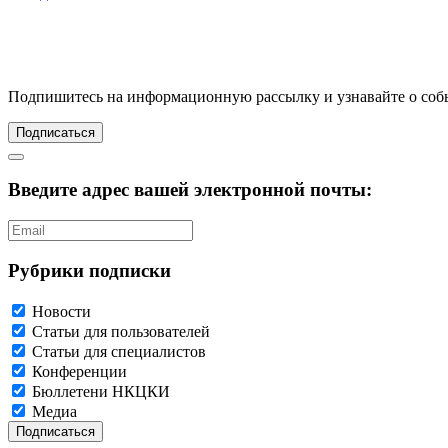
Подпишитесь
на информационную рассылку и узнавайте о соб
Подписаться
Введите адрес вашей электронной почты:
Рубрики подписки
Новости
Статьи для пользователей
Статьи для специалистов
Конференции
Бюллетени НКЦКИ
Медиа