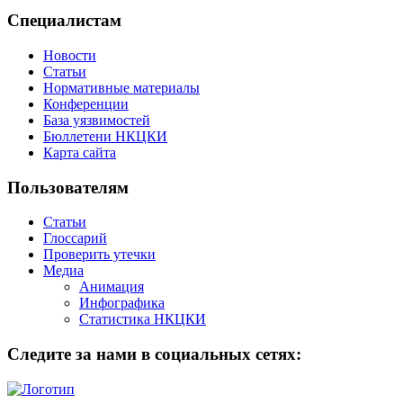
Специалистам
Новости
Статьи
Нормативные материалы
Конференции
База уязвимостей
Бюллетени НКЦКИ
Карта сайта
Пользователям
Статьи
Глоссарий
Проверить утечки
Медиа
Анимация
Инфографика
Статистика НКЦКИ
Следите за нами в социальных сетях: