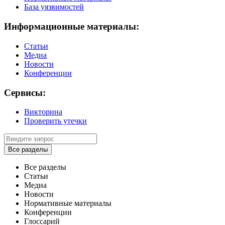
База уязвимостей
Информационные материалы:
Статьи
Медиа
Новости
Конференции
Сервисы:
Викторина
Проверить утечки
Все разделы
Все разделы
Статьи
Медиа
Новости
Нормативные материалы
Конференции
Глоссарий