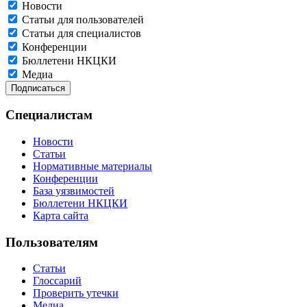
Новости
Статьи для пользователей
Статьи для специалистов
Конференции
Бюллетени НКЦКИ
Медиа
Специалистам
Новости
Статьи
Нормативные материалы
Конференции
База уязвимостей
Бюллетени НКЦКИ
Карта сайта
Пользователям
Статьи
Глоссарий
Проверить утечки
Медиа