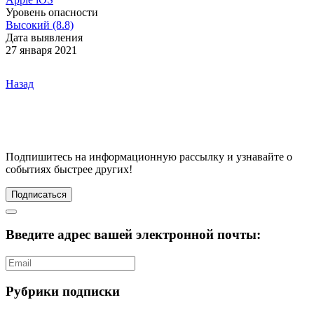
Уровень опасности
Высокий (8.8)
Дата выявления
27 января 2021
Назад
Подпишитесь
на информационную рассылку и узнавайте о
событиях быстрее других!
Подписаться
Введите адрес вашей электронной почты:
Рубрики подписки