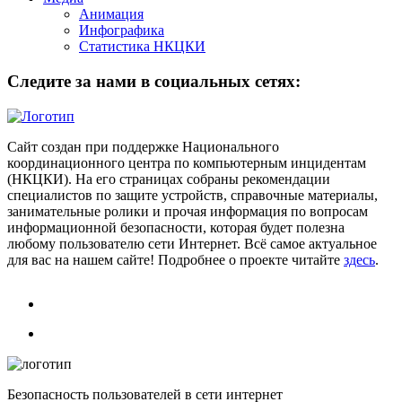
Анимация
Инфографика
Статистика НКЦКИ
Следите за нами в социальных сетях:
Сайт создан при поддержке Национального
координационного центра по компьютерным инцидентам
(НКЦКИ). На его страницах собраны рекомендации
специалистов по защите устройств, справочные материалы,
занимательные ролики и прочая информация по вопросам
информационной безопасности, которая будет полезна
любому пользователю сети Интернет. Всё самое актуальное
для вас на нашем сайте! Подробнее о проекте читайте
здесь
.
Безопасность пользователей в сети интернет