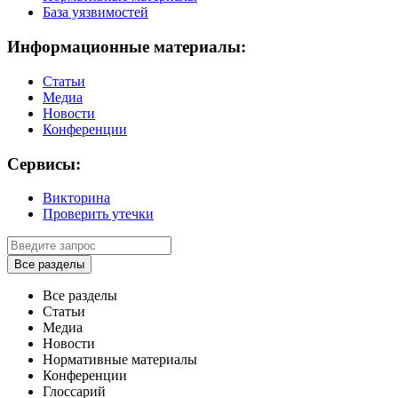
База уязвимостей
Информационные материалы:
Статьи
Медиа
Новости
Конференции
Сервисы:
Викторина
Проверить утечки
Все разделы
Все разделы
Статьи
Медиа
Новости
Нормативные материалы
Конференции
Глоссарий