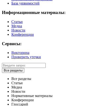
База уязвимостей
Информационные материалы:
Статьи
Медиа
Новости
Конференции
Сервисы:
Викторина
Проверить утечки
Все разделы
Все разделы
Статьи
Медиа
Новости
Нормативные материалы
Конференции
Глоссарий