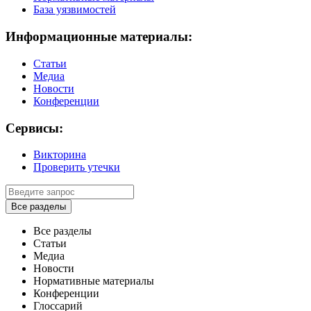
База уязвимостей
Информационные материалы:
Статьи
Медиа
Новости
Конференции
Сервисы:
Викторина
Проверить утечки
Все разделы
Все разделы
Статьи
Медиа
Новости
Нормативные материалы
Конференции
Глоссарий