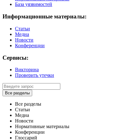
База уязвимостей
Информационные материалы:
Статьи
Медиа
Новости
Конференции
Сервисы:
Викторина
Проверить утечки
Все разделы
Все разделы
Статьи
Медиа
Новости
Нормативные материалы
Конференции
Глоссарий