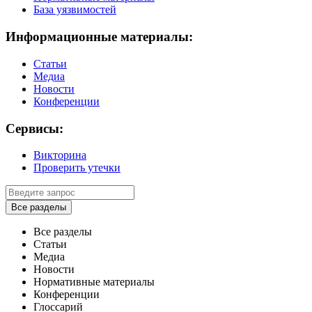
База уязвимостей
Информационные материалы:
Статьи
Медиа
Новости
Конференции
Сервисы:
Викторина
Проверить утечки
Все разделы
Все разделы
Статьи
Медиа
Новости
Нормативные материалы
Конференции
Глоссарий