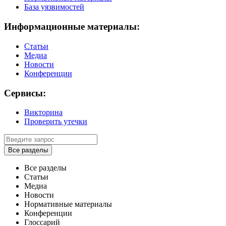
База уязвимостей
Информационные материалы:
Статьи
Медиа
Новости
Конференции
Сервисы:
Викторина
Проверить утечки
Все разделы
Все разделы
Статьи
Медиа
Новости
Нормативные материалы
Конференции
Глоссарий