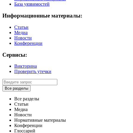
База уязвимостей
Информационные материалы:
Статьи
Медиа
Новости
Конференции
Сервисы:
Викторина
Проверить утечки
Все разделы
Все разделы
Статьи
Медиа
Новости
Нормативные материалы
Конференции
Глоссарий