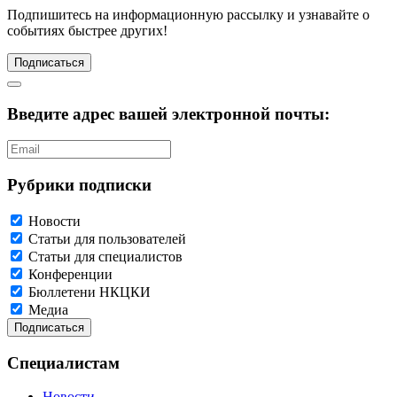
Подпишитесь
на информационную рассылку и узнавайте о
событиях быстрее других!
Подписаться
Введите адрес вашей электронной почты:
Рубрики подписки
Новости
Статьи для пользователей
Статьи для специалистов
Конференции
Бюллетени НКЦКИ
Медиа
Специалистам
Новости