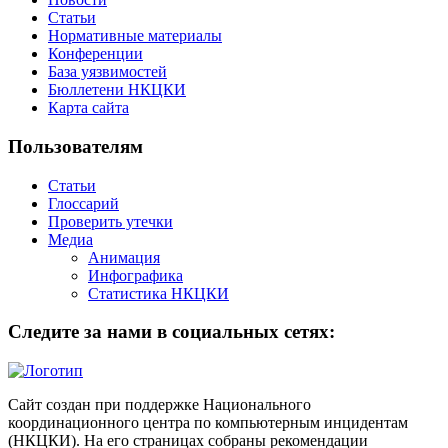
Статьи
Нормативные материалы
Конференции
База уязвимостей
Бюллетени НКЦКИ
Карта сайта
Пользователям
Статьи
Глоссарий
Проверить утечки
Медиа
Анимация
Инфографика
Статистика НКЦКИ
Следите за нами в социальных сетях:
Сайт создан при поддержке Национального
координационного центра по компьютерным инцидентам
(НКЦКИ). На его страницах собраны рекомендации