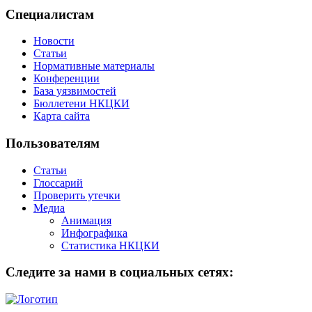
Специалистам
Новости
Статьи
Нормативные материалы
Конференции
База уязвимостей
Бюллетени НКЦКИ
Карта сайта
Пользователям
Статьи
Глоссарий
Проверить утечки
Медиа
Анимация
Инфографика
Статистика НКЦКИ
Следите за нами в социальных сетях: