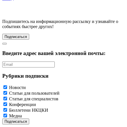
Подпишитесь
на информационную рассылку и узнавайте о
событиях быстрее других!
Подписаться
Введите адрес вашей электронной почты:
Рубрики подписки
Новости
Статьи для пользователей
Статьи для специалистов
Конференции
Бюллетени НКЦКИ
Медиа