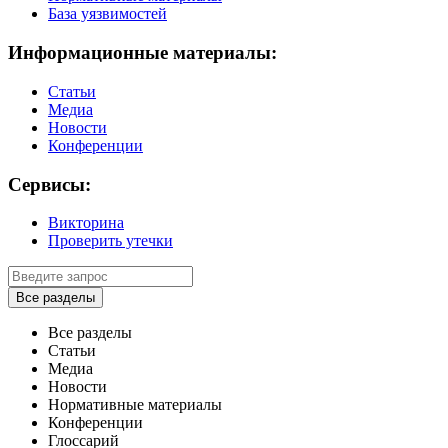
База уязвимостей
Информационные материалы:
Статьи
Медиа
Новости
Конференции
Сервисы:
Викторина
Проверить утечки
Все разделы
Все разделы
Статьи
Медиа
Новости
Нормативные материалы
Конференции
Глоссарий