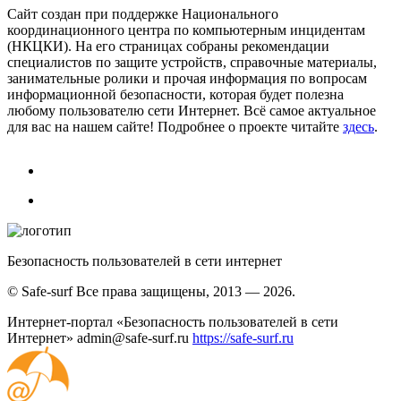
Сайт создан при поддержке Национального
координационного центра по компьютерным инцидентам
(НКЦКИ). На его страницах собраны рекомендации
специалистов по защите устройств, справочные материалы,
занимательные ролики и прочая информация по вопросам
информационной безопасности, которая будет полезна
любому пользователю сети Интернет. Всё самое актуальное
для вас на нашем сайте! Подробнее о проекте читайте
здесь
.
Безопасность пользователей в сети интернет
© Safe-surf Все права защищены, 2013 — 2026.
Интернет-портал «Безопасность пользователей в сети
Интернет»
admin@safe-surf.ru
https://safe-surf.ru